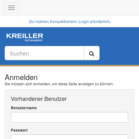
Toggle
navigation
Zur mobilen Kompaktversion (Login erforderlich)
Anmelden
Sie müssen sich anmelden, um diese Seite anzeigen zu können.
Vorhandener Benutzer
Benutzername
Passwort