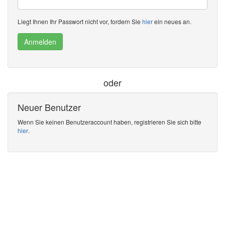
Liegt Ihnen Ihr Passwort nicht vor, fordern Sie
hier
ein neues an.
Anmelden
oder
Neuer Benutzer
Wenn Sie keinen Benutzeraccount haben, registrieren Sie sich bitte
hier
.