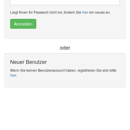
Liegt Ihnen Ihr Passwort nicht vor, fordern Sie
hier
ein neues an.
Anmelden
oder
Neuer Benutzer
Wenn Sie keinen Benutzeraccount haben, registrieren Sie sich bitte
hier
.